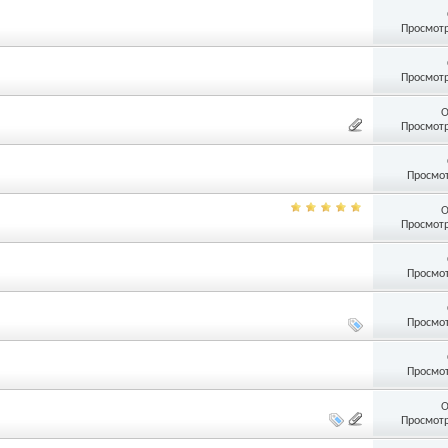
Просмотр
Просмотр
О
Просмотр
Просмот
О
Просмотр
Просмот
Просмот
Просмот
О
Просмотр