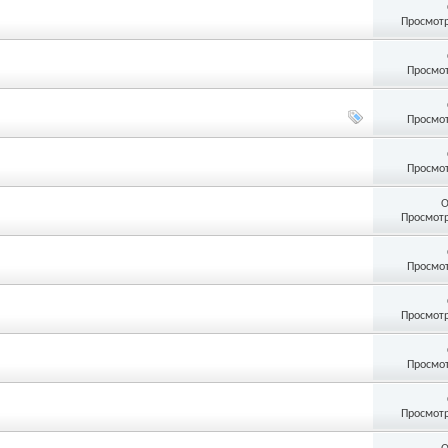
Просмотр
Просмот
Просмот
Просмот
О
Просмотр
Просмот
Просмотр
Просмот
Просмотр