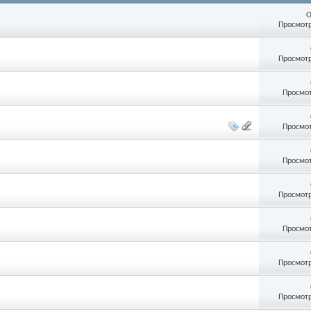
О
Просмотр
Просмотр
Просмот
Просмот
Просмот
Просмотр
Просмот
Просмотр
Просмотр