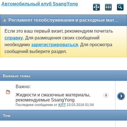
Автомобильный клуб SsangYong
Регламент техобслуживания и расходные материалы
Если это ваш первый визит, рекомендуем почитать
справку
. Для размещения своих сообщений
необходимо
зарегистрироваться
. Для просмотра
сообщений выберите раздел.
Важные темы
Важно:
Жидкости и смазочные материалы,
0
рекомендуемые SsangYong
Последнее сообщение от
KITT
23.03.2016
01:04
Тем