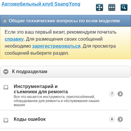
Автомобильный клуб SsangYong
Общие технические вопросы по всем моделям
Если это ваш первый визит, рекомендуем почитать
справку
. Для размещения своих сообщений
необходимо
зарегистрироваться
. Для просмотра
сообщений выберите раздел.
К подразделам
Инструментарий и
съемники для ремонта
7
Все что касается инструмента, приспособлений,
оборудования для ремонта и обслуживания наших
машин
Коды ошибок
6