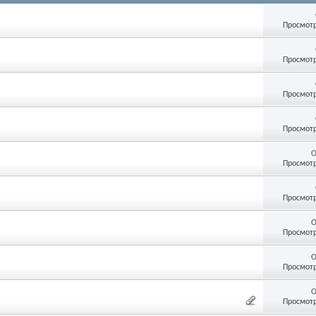
Просмотр
Просмотр
Просмотр
Просмотр
О
Просмотр
Просмотр
О
Просмотр
О
Просмотр
О
Просмотр