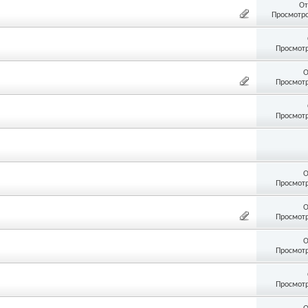
От
Просмотро
Просмотр
О
Просмотр
Просмотр
О
Просмотр
О
Просмотр
О
Просмотр
Просмотр