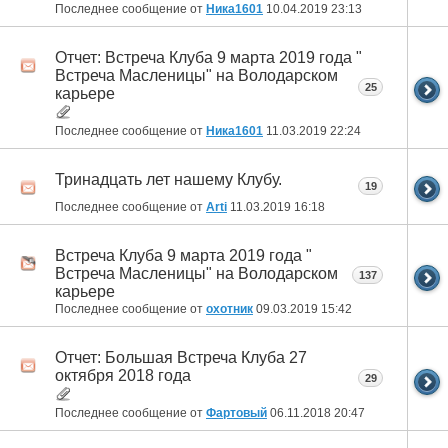
Последнее сообщение от
Ника1601
10.04.2019
23:13
Отчет: Встреча Клуба 9 марта 2019 года "
Встреча Масленицы" на Володарском
25
карьере
Последнее сообщение от
Ника1601
11.03.2019
22:24
Тринадцать лет нашему Клубу.
19
Последнее сообщение от
Arti
11.03.2019
16:18
Встреча Клуба 9 марта 2019 года "
Встреча Масленицы" на Володарском
137
карьере
Последнее сообщение от
охотник
09.03.2019
15:42
Отчет: Большая Встреча Клуба 27
октября 2018 года
29
Последнее сообщение от
Фартовый
06.11.2018
20:47