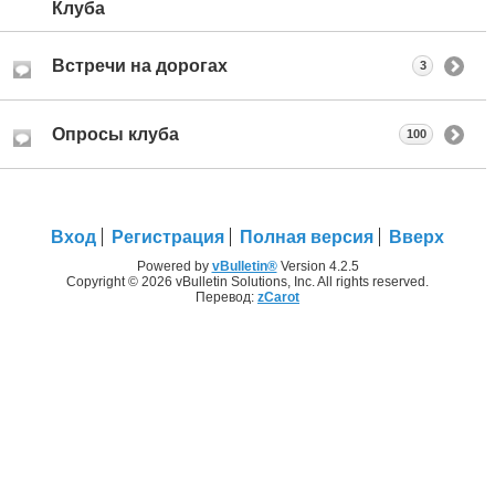
Клуба
Встречи на дорогах
3
Опросы клуба
100
Вход
Регистрация
Полная версия
Вверх
Powered by
vBulletin®
Version 4.2.5
Copyright © 2026 vBulletin Solutions, Inc. All rights reserved.
Перевод:
zCarot