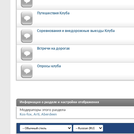
Путешествия Клуба
Соревнования и внедорожные выезды Клуба
Встречи на дорогах
Опросы клуба
Информация о разделе и настройки отображения
Модераторы этого раздела
Kos-fox
,
Arti
,
Aberdeen