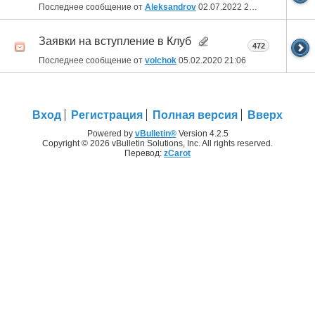
Последнее сообщение от
Aleksandrov
02.07.2022
22:37
Заявки на вступление в Клуб
472
Последнее сообщение от
volchok
05.02.2020
21:06
Вход
Регистрация
Полная версия
Вверх
Powered by
vBulletin®
Version 4.2.5
Copyright © 2026 vBulletin Solutions, Inc. All rights reserved.
Перевод:
zCarot