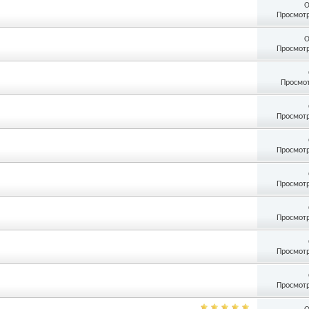
О
Просмотр
О
Просмотр
Просмот
Просмотр
Просмотр
Просмотр
Просмотр
Просмотр
Просмотр