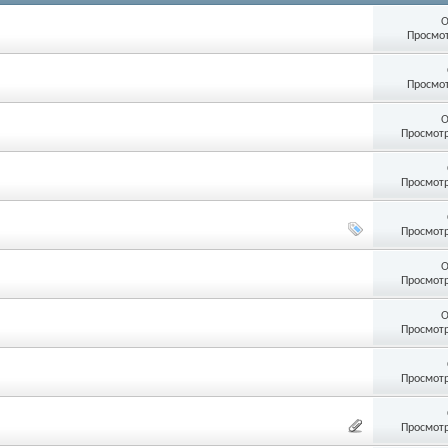
О
Просмот
Просмот
О
Просмотр
Просмотр
Просмотр
О
Просмотр
О
Просмотр
Просмотр
Просмотр