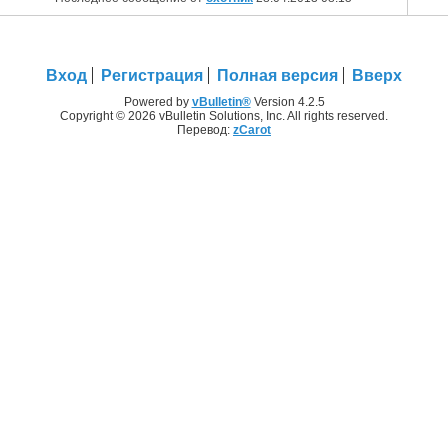
Вход
Регистрация
Полная версия
Вверх
Powered by
vBulletin®
Version 4.2.5
Copyright © 2026 vBulletin Solutions, Inc. All rights reserved.
Перевод:
zCarot