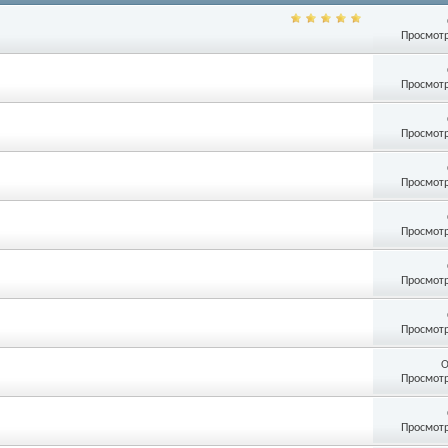
Просмотр
Просмотр
Просмотр
Просмотр
Просмотр
Просмотр
Просмотр
О
Просмотр
Просмотр