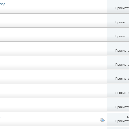
 год
Просмотр
Просмотр
Просмотр
Просмотр
Просмотр
Просмотр
Просмотр
Просмотр
!
О
Просмотр