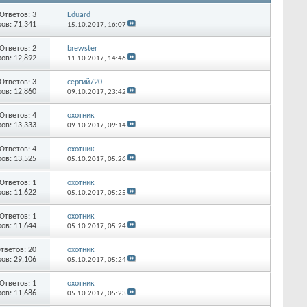
Ответов:
3
Eduard
ов: 71,341
15.10.2017,
16:07
Ответов:
2
brewster
ов: 12,892
11.10.2017,
14:46
Ответов:
3
сергий720
ов: 12,860
09.10.2017,
23:42
Ответов:
4
охотник
ов: 13,333
09.10.2017,
09:14
Ответов:
4
охотник
ов: 13,525
05.10.2017,
05:26
Ответов:
1
охотник
ов: 11,622
05.10.2017,
05:25
Ответов:
1
охотник
ов: 11,644
05.10.2017,
05:24
тветов:
20
охотник
ов: 29,106
05.10.2017,
05:24
Ответов:
1
охотник
ов: 11,686
05.10.2017,
05:23