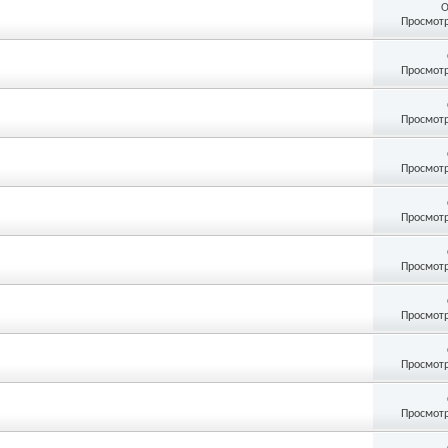
О
Просмотр
Просмотр
Просмотр
Просмотр
Просмотр
Просмотр
Просмотр
Просмотр
Просмотр