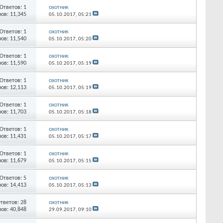
Ответов:
1
охотник
ов: 11,345
05.10.2017,
05:21
Ответов:
1
охотник
ов: 11,540
05.10.2017,
05:20
Ответов:
1
охотник
ов: 11,590
05.10.2017,
05:19
Ответов:
1
охотник
ов: 12,113
05.10.2017,
05:19
Ответов:
1
охотник
ов: 11,703
05.10.2017,
05:18
Ответов:
1
охотник
ов: 11,431
05.10.2017,
05:17
Ответов:
1
охотник
ов: 11,679
05.10.2017,
05:15
Ответов:
5
охотник
ов: 14,413
05.10.2017,
05:13
тветов:
28
охотник
ов: 40,848
29.09.2017,
09:10