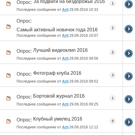
За подвиги на бездорожье 2016
Опрос:
1
Последнее сообщение от
Arti
29.09.2016
10:33
Опрос:
1
Самый активный новичок года 2016
Последнее сообщение от
Arti
29.09.2016
10:07
Лучший видеоклип 2016
Опрос:
2
Последнее сообщение от
Arti
29.09.2016
09:56
Фотограф клуба 2016
Опрос:
3
Последнее сообщение от
Arti
29.09.2016
09:52
Бортовой журнал 2016
Опрос:
1
Последнее сообщение от
Arti
29.09.2016
09:25
Клубный умелец 2016
Опрос:
0
Последнее сообщение от
Arti
28.09.2016
12:12