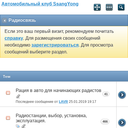
Автомобильный клуб SsangYong
Радиосвязь
Если это ваш первый визит, рекомендуем почитать
справку
. Для размещения своих сообщений
необходимо
зарегистрироваться
. Для просмотра
сообщений выберите раздел.
Тем
Рация в авто для начинающих радистов
41
Последнее сообщение от
LAVR
25.01.2019
19:17
Радиостанции, выбор, установка,
эксплуатация.
466