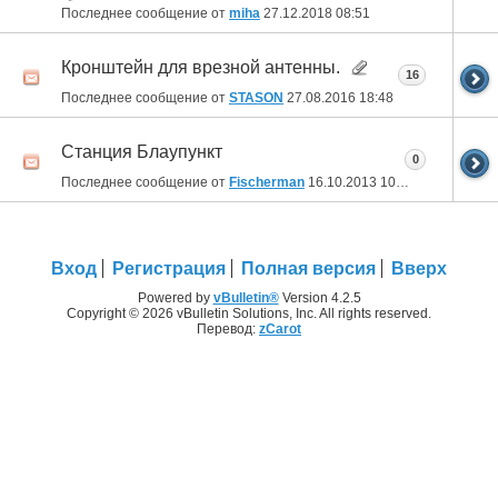
Последнее сообщение от
miha
27.12.2018
08:51
Кронштейн для врезной антенны.
16
Последнее сообщение от
STASON
27.08.2016
18:48
Станция Блаупункт
0
Последнее сообщение от
Fischerman
16.10.2013
10:53
Вход
Регистрация
Полная версия
Вверх
Powered by
vBulletin®
Version 4.2.5
Copyright © 2026 vBulletin Solutions, Inc. All rights reserved.
Перевод:
zCarot