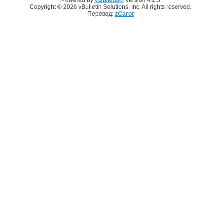
Copyright © 2026 vBulletin Solutions, Inc. All rights reserved.
Перевод:
zCarot