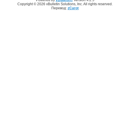
Copyright © 2026 vBulletin Solutions, Inc. All rights reserved.
Перевод:
zCarot