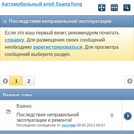
Автомобильный клуб SsangYong
Последствия неправильной эксплуатации
Если это ваш первый визит, рекомендуем почитать
справку
. Для размещения своих сообщений
необходимо
зарегистрироваться
. Для просмотра
сообщений выберите раздел.
1
2
Важные темы
Важно:
Последствия неправильной
0
эксплуатации и ремонта!
Последнее сообщение от
охотник
09.05.2013
09:07