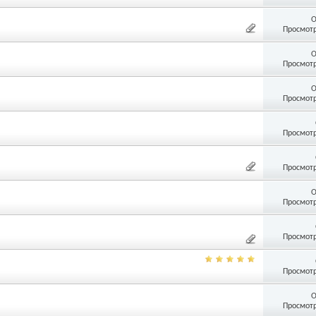
О
Просмотр
О
Просмотр
О
Просмотр
Просмотр
Просмотр
О
Просмотр
Просмотр
Просмотр
О
Просмотр