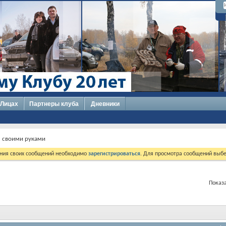
 Лицах
Партнеры клуба
Дневники
 своими руками
ния своих сообщений необходимо
зарегистрироваться
. Для просмотра сообщений выбе
Показа