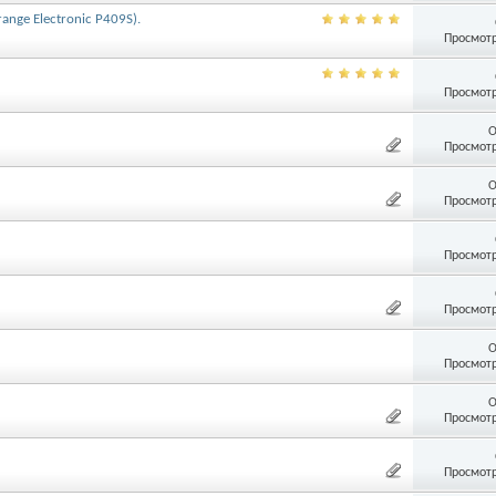
nge Electronic P409S).
Просмотр
Просмотр
О
Просмотр
О
Просмотр
Просмотр
Просмотр
О
Просмотр
О
Просмотр
Просмотр