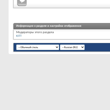
Информация о разделе и настройки отображения
Модераторы этого раздела
KITT