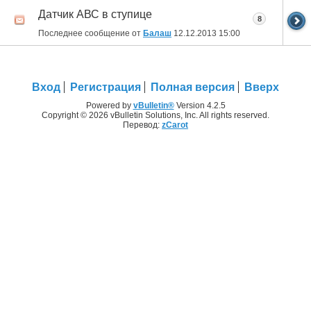
Датчик АВС в ступице
8
Последнее сообщение от
Балаш
12.12.2013
15:00
Вход
Регистрация
Полная версия
Вверх
Powered by
vBulletin®
Version 4.2.5
Copyright © 2026 vBulletin Solutions, Inc. All rights reserved.
Перевод:
zCarot