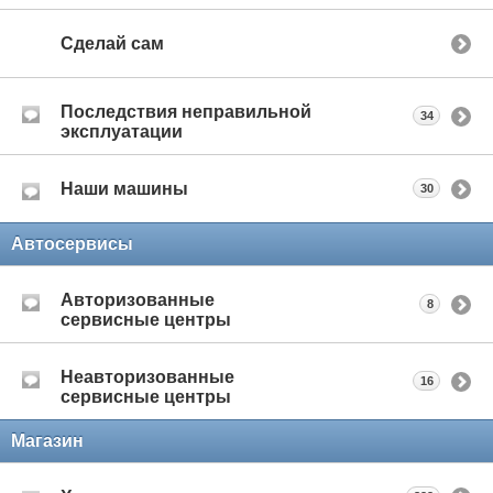
Сделай сам
Последствия неправильной
34
эксплуатации
Наши машины
30
Автосервисы
Авторизованные
8
сервисные центры
Неавторизованные
16
сервисные центры
Магазин