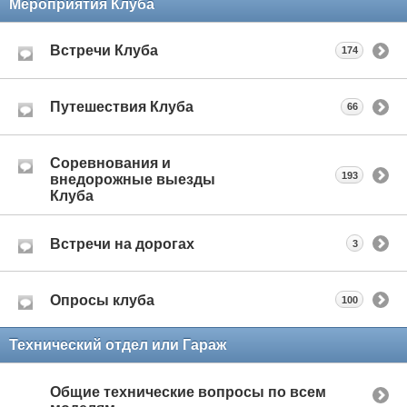
Мероприятия Клуба
Встречи Клуба
174
Путешествия Клуба
66
Соревнования и
193
внедорожные выезды
Клуба
Встречи на дорогах
3
Опросы клуба
100
Технический отдел или Гараж
Общие технические вопросы по всем