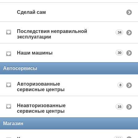
Сделай сам
Последствия неправильной
34
эксплуатации
Наши машины
30
Автосервисы
Авторизованные
8
сервисные центры
Неавторизованные
16
сервисные центры
Магазин