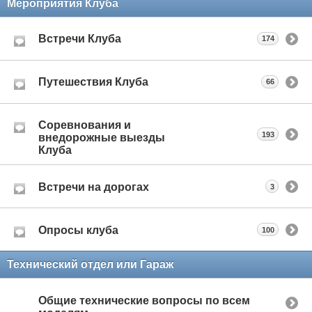
Мероприятия Клуба
Встречи Клуба
174
Путешествия Клуба
66
Соревнования и
193
внедорожные выезды
Клуба
Встречи на дорогах
3
Опросы клуба
100
Технический отдел или Гараж
Общие технические вопросы по всем