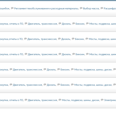
 ошибок
,
Регламент техобслуживания и расходные материалы
,
Выбор масла
,
Расшифров
окупка, отчеты о ТО
,
Двигатель, трансмиссия
,
Дизель
,
Бензин
,
Мосты, подвеска, шин
окупка,отчеты о ТО
,
Двигатель, трансмиссия
,
Дизель
,
Бензин
,
Мосты, подвеска, шин
окупка, отчеты о ТО
,
Двигатель, трансмиссия
,
Дизель
,
Бензин
,
Мосты, подвеска, шин
покупка
,
Двигатель, трансмиссия
,
Дизель
,
Бензин
,
Мосты, подвеска, шины, диски
,
покупка
,
Двигатель, трансмиссия
,
Дизель
,
Бензин
,
Мосты, подвеска, шины, диски
,
окупка, отчеты о ТО
,
Двигатель, трансмиссия
,
Мосты, подвеска, шины, диски
,
Электрик