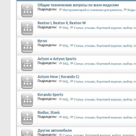
Общие технические вопросы по всем моделям
Подразделы:
Инструментарий и съемники для ремонта
,
Коды
Rexton I, Rexton II, Rexton W
Подразделы:
FAQ
,
Статьи, отзывы, бортовой журнал, выбор, п
Kyron
Подразделы:
FAQ
,
Статьи, отзывы, бортовой журнал, выбор, п
Actyon и Actyon Sports
Подразделы:
FAQ
,
Статьи, отзывы, бортовой журнал, выбор, п
Actyon New ( Korando C)
Подразделы:
FAQ
,
Статьи, отзывы, бортовой журнал, выбор, 
Korando Sports
Подразделы:
FAQ
,
Статьи, отзывы, бортовой журнал, выбор, 
Rodius, Stavic
Подразделы:
FAQ
,
Статьи, отзывы, бортовой журнал, выбор, п
Другие автомобили
Подразделы:
Статьи, отзывы, бортовой журнал, выбор, покупка