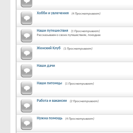
Хобби и увлечения
(4 Просматривает)
Наши путешествия
(1 Просматривает)
Рассказываем о своих путешествиях, поездках
Женский Клуб
(1 Просматривает)
Наши дачи
Наши питомцы
(1 Просматривает)
Работа и вакансии
(2 Просматривает)
Нужна помощь
(4 Просматривает)