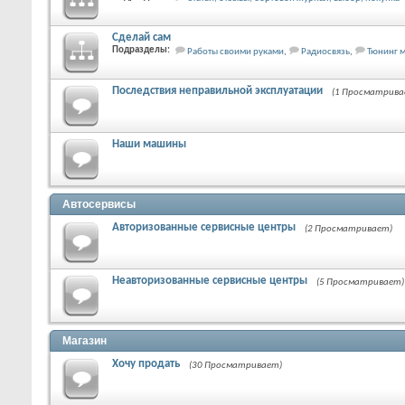
Сделай сам
Подразделы:
Работы своими руками
,
Радиосвязь
,
Тюнинг 
Последствия неправильной эксплуатации
(1 Просматрива
Наши машины
Автосервисы
Авторизованные сервисные центры
(2 Просматривает)
Неавторизованные сервисные центры
(5 Просматривает)
Магазин
Хочу продать
(30 Просматривает)