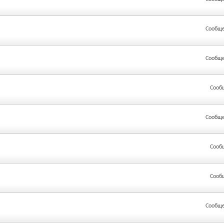
Сообще
Сообще
Сооб
Сообще
Сооб
Сооб
Сообще