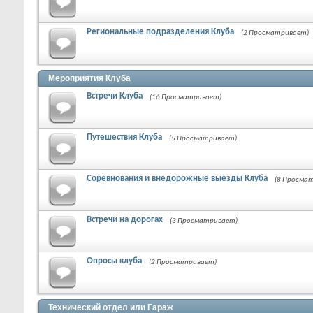
Региональные подразделения Клуба
(2 Просматривает)
Мероприятия Клуба
Встречи Клуба
(16 Просматривает)
Путешествия Клуба
(5 Просматривает)
Соревнования и внедорожные выезды Клуба
(8 Просма
Встречи на дорогах
(3 Просматривает)
Опросы клуба
(2 Просматривает)
Технический отдел или Гараж