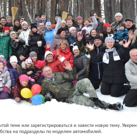
ытой теме или зарегистрироваться и завести новую тему. Уверен
обства на подразделы по моделям автомобилей.