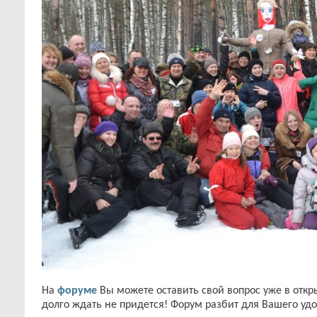
На
форуме
Вы можете оставить свой вопрос уже в откр
долго ждать не придется! Форум разбит для Вашего уд