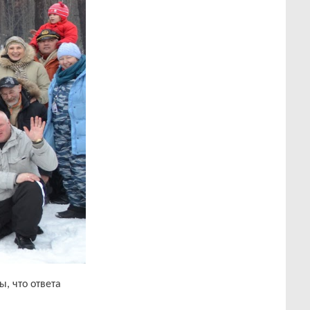
ы, что ответа