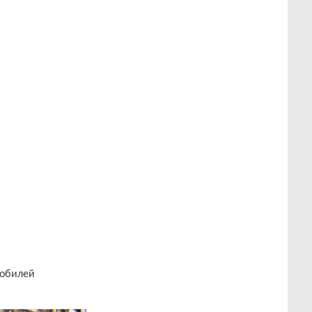
мобилей