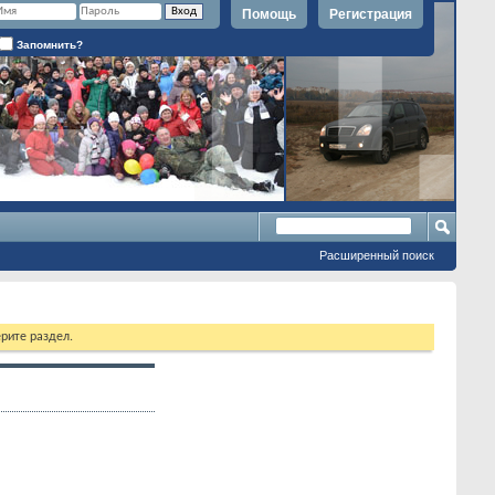
Помощь
Регистрация
Запомнить?
Расширенный поиск
рите раздел.