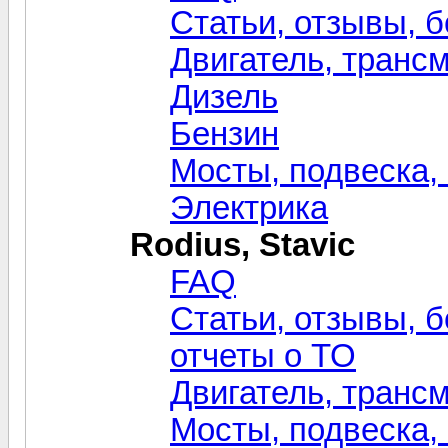
Статьи, отзывы, б
Двигатель, транс
Дизель
Бензин
Мосты, подвеска,
Электрика
Rodius, Stavic
FAQ
Статьи, отзывы, б
отчеты о ТО
Двигатель, транс
Мосты, подвеска,