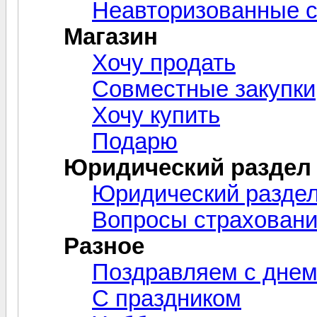
Неавторизованные 
Магазин
Хочу продать
Совместные закупки
Хочу купить
Подарю
Юридический раздел
Юридический разде
Вопросы страхован
Разное
Поздравляем с днем
С праздником