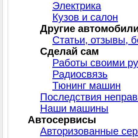
Электрика
Кузов и салон
Другие автомобил
Статьи, отзывы, б
Сделай сам
Работы своими р
Радиосвязь
Тюнинг машин
Последствия неправ
Наши машины
Автосервисы
Авторизованные се