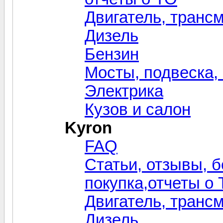
Двигатель, транс
Дизель
Бензин
Мосты, подвеска,
Электрика
Кузов и салон
Kyron
FAQ
Статьи, отзывы, 
покупка,отчеты о
Двигатель, транс
Дизель