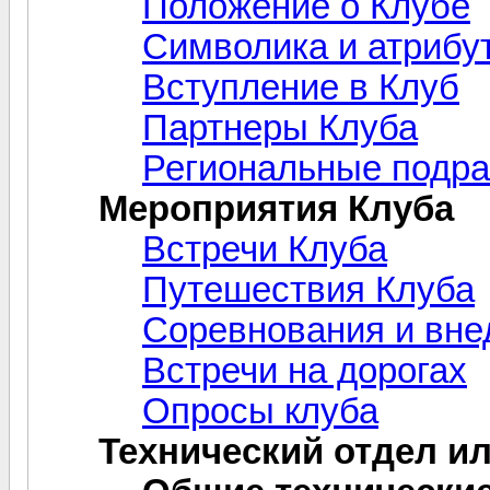
Положение о Клубе
Символика и атрибу
Вступление в Клуб
Партнеры Клуба
Региональные подра
Мероприятия Клуба
Встречи Клуба
Путешествия Клуба
Соревнования и вн
Встречи на дорогах
Опросы клуба
Технический отдел и