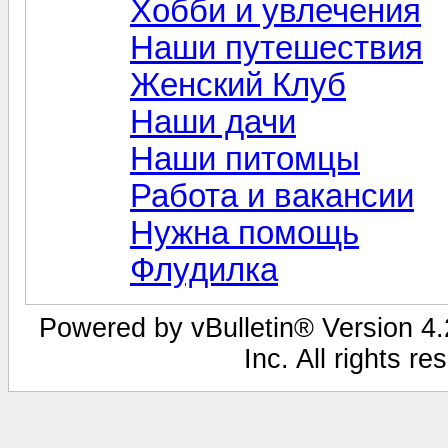
Хобби и увлечения
Наши путешествия
Женский Клуб
Наши дачи
Наши питомцы
Работа и вакансии
Нужна помощь
Флудилка
Powered by vBulletin® Version 4.2
Inc. All rights r