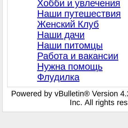
Хобби и увлечения
Наши путешествия
Женский Клуб
Наши дачи
Наши питомцы
Работа и вакансии
Нужна помощь
Флудилка
Powered by vBulletin® Version 4.2
Inc. All rights r