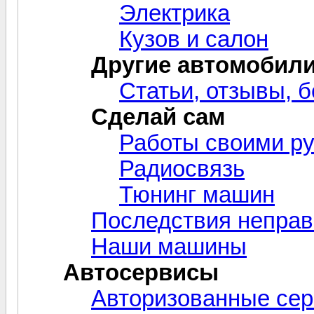
Электрика
Кузов и салон
Другие автомобил
Статьи, отзывы, б
Сделай сам
Работы своими р
Радиосвязь
Тюнинг машин
Последствия неправ
Наши машины
Автосервисы
Авторизованные се