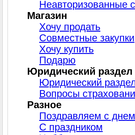
Неавторизованные 
Магазин
Хочу продать
Совместные закупки
Хочу купить
Подарю
Юридический раздел
Юридический разде
Вопросы страхован
Разное
Поздравляем с днем
С праздником