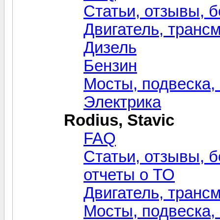
Статьи, отзывы, б
Двигатель, транс
Дизель
Бензин
Мосты, подвеска,
Электрика
Rodius, Stavic
FAQ
Статьи, отзывы, б
отчеты о ТО
Двигатель, транс
Мосты, подвеска,