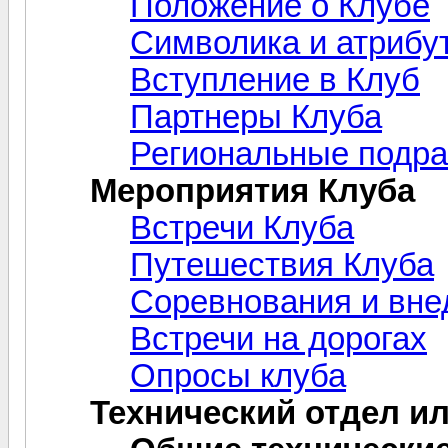
Положение о Клубе
Символика и атрибу
Вступление в Клуб
Партнеры Клуба
Региональные подра
Мероприятия Клуба
Встречи Клуба
Путешествия Клуба
Соревнования и вн
Встречи на дорогах
Опросы клуба
Технический отдел и