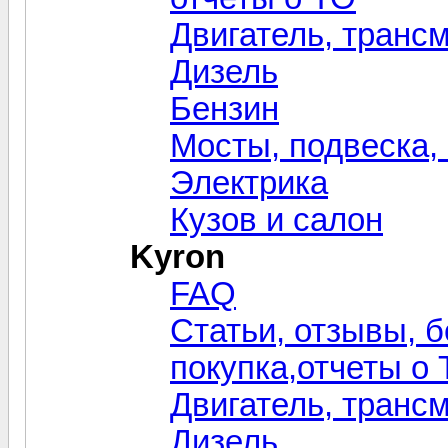
Двигатель, транс
Дизель
Бензин
Мосты, подвеска,
Электрика
Кузов и салон
Kyron
FAQ
Статьи, отзывы, 
покупка,отчеты о
Двигатель, транс
Дизель