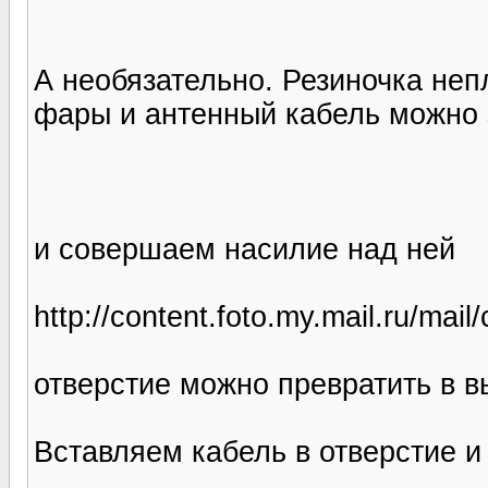
А необязательно. Резиночка неп
фары и антенный кабель можно 
и совершаем насилие над ней
http://content.foto.my.mail.ru/mail
отверстие можно превратить в в
Вставляем кабель в отверстие и