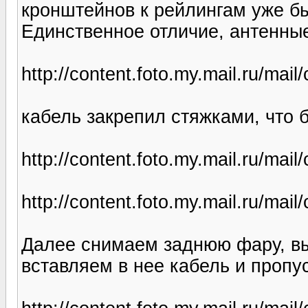
кронштейнов к рейлингам уже бы
Единственное отличие, антенные
http://content.foto.my.mail.ru/mail
кабель закрепил стяжками, что 
http://content.foto.my.mail.ru/mail
http://content.foto.my.mail.ru/mail
Далее снимаем заднюю фару, вы
вставляем в нее кабель и пропу