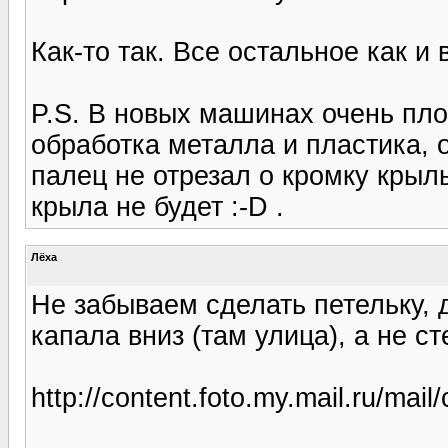
Как-то так. Все остальное как и
P.S. В новых машинах очень пло
обработка металла и пластика, 
палец не отрезал о кромку крыл
крыла не будет :-D .
Лёха
Не забываем сделать петельку,
капала вниз (там улица), а не с
http://content.foto.my.mail.ru/mail