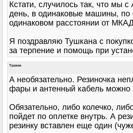
Кстати, случилось так, что мы с
день, в одинаковые машины, по 
одинаковом расстоянии от МКАДа
Я поздравляю Тушкана с покупк
за терпение и помощь при устан
Tушкан
А необязательно. Резиночка неп
фары и антенный кабель можно 
Обязательно, либо колечко, либ
пойдет по оплетке внутрь. А рез
резинку вставлен еще один (чуже