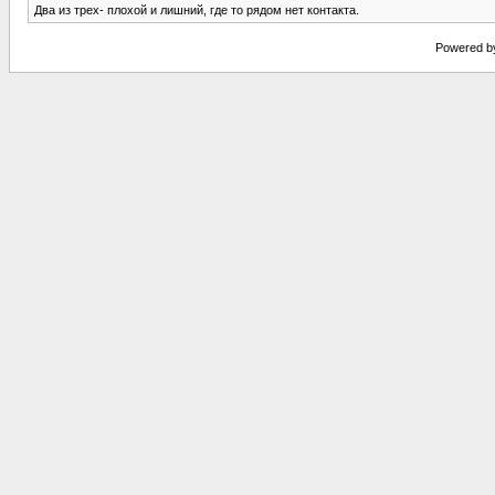
Два из трех- плохой и лишний, где то рядом нет контакта.
Powered by 