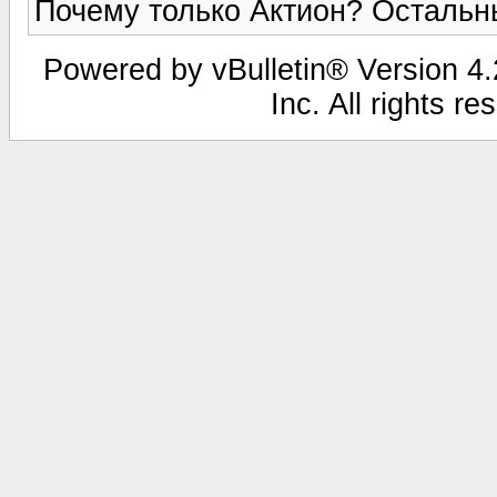
Почему только Актион? Остал
Powered by vBulletin® Version 4.2
Inc. All rights r