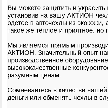
Вы можете защитить и украсить 
установив на вашу АКТИОН чехл
одетое в авточехлы из экокожи,
такое же тёплое и приятное, но 
Мы являемся прямым производ
АКТИОН. Значительный опыт на
производственное оборудование
высококачественные конкурент
разумным ценам.
Сомневаетесь в качестве нашей
деньги или обменять чехлы в с