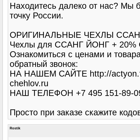
Находитесь далеко от нас? Мы 
точку России.
ОРИГИНАЛЬНЫЕ ЧЕХЛЫ ССАНГ 
Чехлы для ССАНГ ЙОНГ + 20% С
Ознакомиться с ценами и товара
обратный звонок:
НА НАШЕМ САЙТЕ http://actyon.fa
chehlov.ru
НАШ ТЕЛЕФОН +7 495 151-89-09
Просто при заказе скажите ко
Rostik