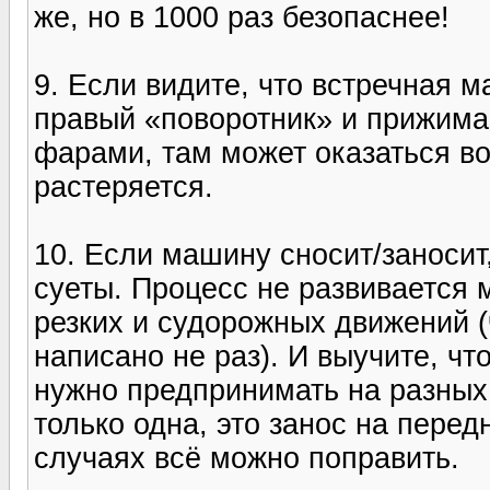
же, но в 1000 раз безопаснее!
9. Если видите, что встречная 
правый «поворотник» и прижима
фарами, там может оказаться во
растеряется.
10. Если машину сносит/заносит,
суеты. Процесс не развивается 
резких и судорожных движений (
написано не раз). И выучите, чт
нужно предпринимать на разных
только одна, это занос на перед
случаях всё можно поправить.