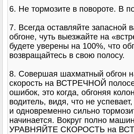
6. Не тормозите в повороте. В п
7. Всегда оставляйте запасной 
обгоне, чуть выезжайте на «встр
будете уверены на 100%, что обг
возвращайтесь в свою полосу.
8. Совершая шахматный обгон на
скорость на ВСТРЕЧНОЙ полосе
ошибок, это когда, обгоняя коло
водитель, видя, что не успевает
и одновременно сильно тормози
начинается. Вокруг полно машин
УРАВНЯЙТЕ СКОРОСТЬ на ВСТ