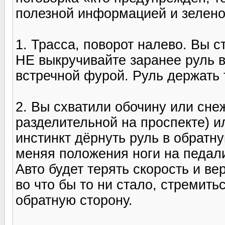
полезной информацией и зеленог
1. Трасса, поворот налево. Вы с
НЕ выкручивайте заранее руль в
встречной фурой. Руль держать 
2. Вы схватили обочину или сне
разделительной на проспекте) и
инстинкт дёрнуть руль в обратн
меняя положения ноги на педали
Авто будет терять скорость и ве
во что бы то ни стало, стремитьс
обратную сторону.