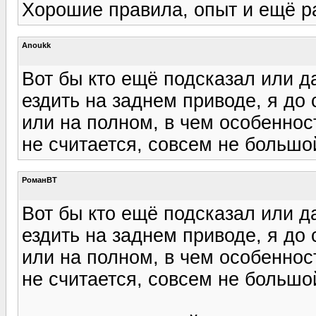
Хорошие правила, опыт и ещё ра
Anoukk
Вот бы кто ещё подсказал или да
ездить на заднем приводе, я до
или на полном, в чем особеннос
не считается, совсем не большо
РоманВТ
Вот бы кто ещё подсказал или да
ездить на заднем приводе, я до
или на полном, в чем особеннос
не считается, совсем не большо