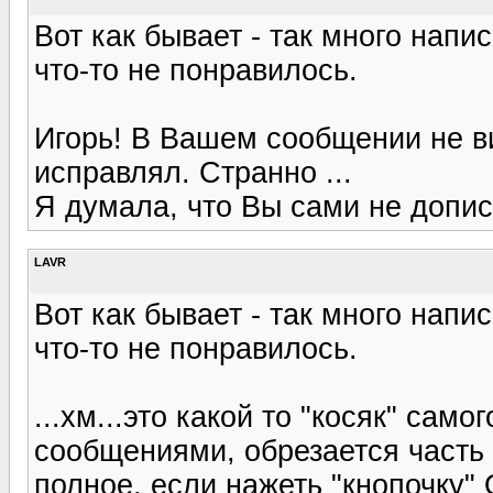
Вот как бывает - так много напи
что-то не понравилось.
Игорь! В Вашем сообщении не ви
исправлял. Странно ...
Я думала, что Вы сами не дописа
LAVR
Вот как бывает - так много напи
что-то не понравилось.
...хм...это какой то "косяк" сам
сообщениями, обрезается часть 
полное, если нажеть "кнопочку" 