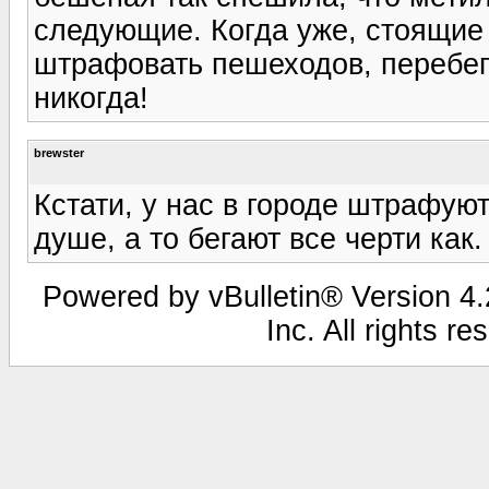
следующие. Когда уже, стоящие
штрафовать пешеходов, перебег
никогда!
brewster
Кстати, у нас в городе штрафую
душе, а то бегают все черти как.
Powered by vBulletin® Version 4.2
Inc. All rights r