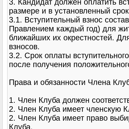
3. Кандидат должен оплатить вс
размере и в установленный срок
3.1. Вступительный взнос состав
Правлением каждый год) для жи
ближайших их окрестностей. Дл
взносов.
3.2. Срок оплаты вступительного
после получения положительног
Права и обязанности Члена Клуб
1. Член Клуба должен соответст
2. Член Клуба имеет членскую К
2. Член Клуба имеет право выб
Клуба.