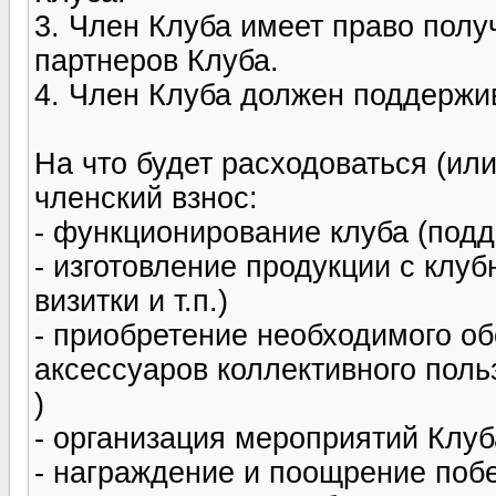
3. Член Клуба имеет право получ
партнеров Клуба.
4. Член Клуба должен поддержи
На что будет расходоваться (ил
членский взнос:
- функционирование клуба (подде
- изготовление продукции с клу
визитки и т.п.)
- приобретение необходимого об
аксессуаров коллективного польз
)
- организация мероприятий Клуба
- награждение и поощрение побе