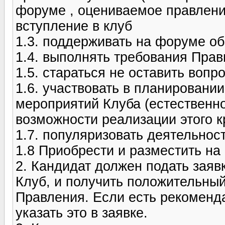
форуме , оцениваемое правлени
вступление в клуб
1.3. поддерживать на форуме о
1.4. выполнять требования Пра
1.5. стараться не оставить воп
1.6. участвовать в планировани
мероприятий Клуба (естественн
возможности реализации этого к
1.7. популяризовать деятельнос
1.8 Приобрести и разместить на
2. Кандидат должен подать заяв
Клуб, и получить положительный
Правления. Если есть рекоменд
указать это в заявке.