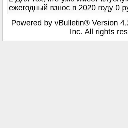
ежегодный взнос в 2020 году 0 р
Powered by vBulletin® Version 4.2
Inc. All rights r