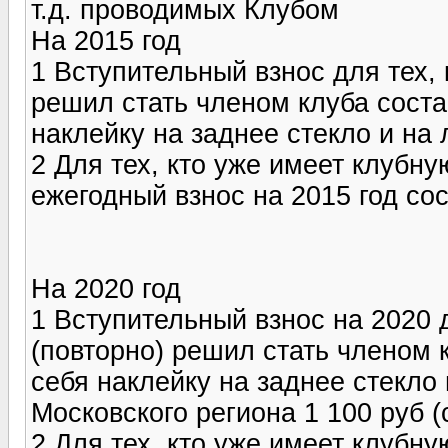
т.д. проводимых Клубом
На 2015 год
1 Вступительный взнос для тех, 
решил стать членом клуба соста
наклейку на заднее стекло и на 
2 Для тех, кто уже имеет клубную
ежегодный взнос на 2015 год со
На 2020 год
1 Вступительный взнос на 2020 
(повторно) решил стать членом к
себя наклейку на заднее стекло и
Московского региона 1 100 руб (
2 Для тех, кто уже имеет клубную