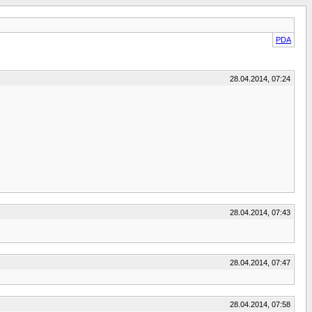
PDA
28.04.2014, 07:24
28.04.2014, 07:43
28.04.2014, 07:47
28.04.2014, 07:58