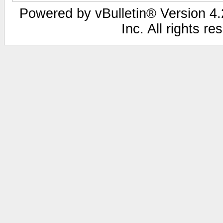
Powered by vBulletin® Version 4.2
Inc. All rights r