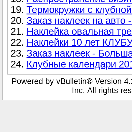
Термокружки с клубной
Заказ наклеек на авто 
Наклейка овальная тр
Наклейки 10 лет КЛУБ
Заказ наклеек - Больш
Клубные календари 20
Powered by vBulletin® Version 4.2
Inc. All rights r