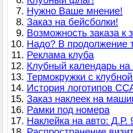
Нужно Ваше мнение!
Заказ на бейсболки!
Возможность заказа к 
Надо? В продолжение 
Реклама клуба
Клубный календарь на 
Термокружки с клубной
История логотипов С
Заказ наклеек на маши
Рамки под номера
Наклейка на авто: Д.Р. 
Распространение визи