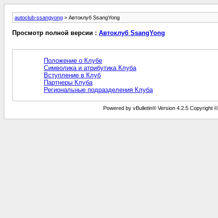
autoclub-ssangyong
> Автоклуб SsangYong
Просмотр полной версии :
Автоклуб SsangYong
Положение о Клубе
Символика и атрибутика Клуба
Вступление в Клуб
Партнеры Клуба
Региональные подразделения Клуба
Powered by vBulletin® Version 4.2.5 Copyright © 