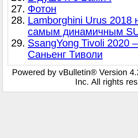
Фотон
Lamborghini Urus 2018
самым динамичным SU
SsangYong Tivoli 2020
Саньенг Тиволи
Powered by vBulletin® Version 4.2
Inc. All rights r