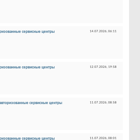
ризованные сервисные центры
14.07.2026,
06:11
ризованные сервисные центры
12.07.2026,
19:58
авторизованные сервисные центры
11.07.2026,
08:58
ризованные сервисные центры
11.07.2026,
08:01