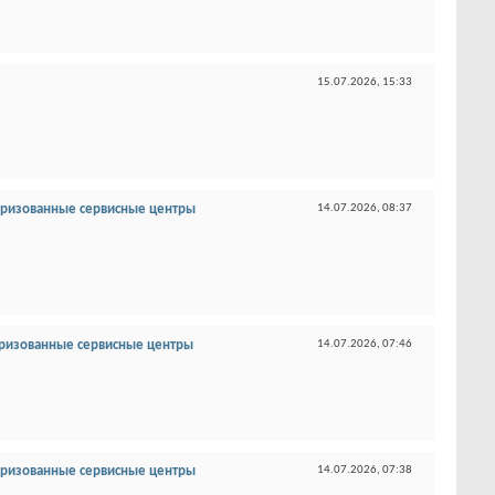
15.07.2026,
15:33
оризованные сервисные центры
14.07.2026,
08:37
ризованные сервисные центры
14.07.2026,
07:46
оризованные сервисные центры
14.07.2026,
07:38